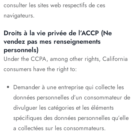
consulter les sites web respectifs de ces
navigateurs.
Droits à la vie privée de l’ACCP (Ne
vendez pas mes renseignements
personnels)
Under the CCPA, among other rights, California
consumers have the right to:
Demander à une entreprise qui collecte les
données personnelles d’un consommateur de
divulguer les catégories et les éléments
spécifiques des données personnelles qu’elle
a collectées sur les consommateurs.