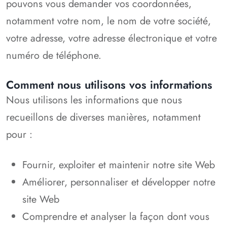
pouvons vous demander vos coordonnées,
notamment votre nom, le nom de votre société,
votre adresse, votre adresse électronique et votre
numéro de téléphone.
Comment nous utilisons vos informations
Nous utilisons les informations que nous
recueillons de diverses manières, notamment
pour :
Fournir, exploiter et maintenir notre site Web
Améliorer, personnaliser et développer notre
site Web
Comprendre et analyser la façon dont vous