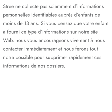
Stree ne collecte pas sciemment d’informations
personnelles identifiables auprès d’enfants de
moins de 13 ans. Si vous pensez que votre enfant
a fourni ce type d’informations sur notre site
Web, nous vous encourageons vivement à nous
contacter immédiatement et nous ferons tout
notre possible pour supprimer rapidement ces
informations de nos dossiers.