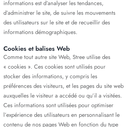
informations est d’analyser les tendances,
d’administrer le site, de suivre les mouvements
des utilisateurs sur le site et de recueillir des
informations démographiques.
Cookies et balises Web
Comme tout autre site Web, Stree utilise des
« cookies ». Ces cookies sont utilisés pour
stocker des informations, y compris les
préférences des visiteurs, et les pages du site web
auxquelles le visiteur a accédé ou qu’il a visitées.
Ces informations sont utilisées pour optimiser
l’expérience des utilisateurs en personnalisant le
contenu de nos pages Web en fonction du type