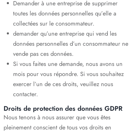
Demander à une entreprise de supprimer
toutes les données personnelles qu’elle a
collectées sur le consommateur.
demander qu’une entreprise qui vend les
données personnelles d’un consommateur ne
vende pas ces données.
Si vous faites une demande, nous avons un
mois pour vous répondre. Si vous souhaitez
exercer l’un de ces droits, veuillez nous
contacter.
Droits de protection des données GDPR
Nous tenons à nous assurer que vous êtes
pleinement conscient de tous vos droits en