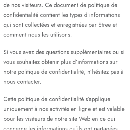
de nos visiteurs. Ce document de politique de
confidentialité contient les types d’informations
qui sont collectées et enregistrées par Stree et
comment nous les utilisons.
Si vous avez des questions supplémentaires ou si
vous souhaitez obtenir plus d’informations sur
notre politique de confidentialité, n’hésitez pas à
nous contacter.
Cette politique de confidentialité s’applique
uniquement à nos activités en ligne et est valable
pour les visiteurs de notre site Web en ce qui
concerne les informations qu’ils ont partagées