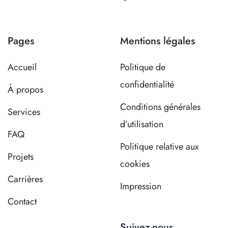
Pages
Mentions légales
Accueil
Politique de
confidentialité
À propos
Conditions générales
Services
d’utilisation
FAQ
Politique relative aux
Projets
cookies
Carrières
Impression
Contact
Suivez-nous