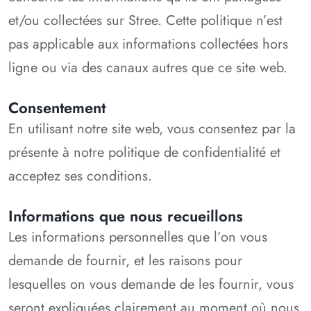
et/ou collectées sur Stree. Cette politique n’est
pas applicable aux informations collectées hors
ligne ou via des canaux autres que ce site web.
Consentement
En utilisant notre site web, vous consentez par la
présente à notre politique de confidentialité et
acceptez ses conditions.
Informations que nous recueillons
Les informations personnelles que l’on vous
demande de fournir, et les raisons pour
lesquelles on vous demande de les fournir, vous
seront expliquées clairement au moment où nous