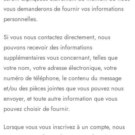
vous demanderons de fournir vos informations
personnelles.
Si vous nous contactez directement, nous
pouvons recevoir des informations
supplémentaires vous concernant, telles que
votre nom, votre adresse électronique, votre
numéro de téléphone, le contenu du message
et/ou des pièces jointes que vous pouvez nous
envoyer, et toute autre information que vous
pouvez choisir de fournir.
Lorsque vous vous inscrivez à un compte, nous