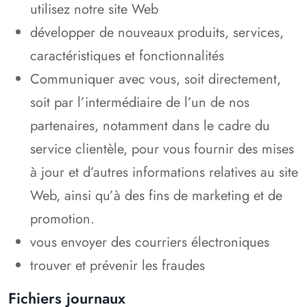
utilisez notre site Web
développer de nouveaux produits, services,
caractéristiques et fonctionnalités
Communiquer avec vous, soit directement,
soit par l’intermédiaire de l’un de nos
partenaires, notamment dans le cadre du
service clientèle, pour vous fournir des mises
à jour et d’autres informations relatives au site
Web, ainsi qu’à des fins de marketing et de
promotion.
vous envoyer des courriers électroniques
trouver et prévenir les fraudes
Fichiers journaux