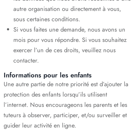
autre organisation ou directement à vous,
sous certaines conditions.
Si vous faites une demande, nous avons un
mois pour vous répondre. Si vous souhaitez
exercer l’un de ces droits, veuillez nous
contacter.
Informations pour les enfants
Une autre partie de notre priorité est d’ajouter la
protection des enfants lorsqu’ils utilisent
l’internet. Nous encourageons les parents et les
tuteurs à observer, participer, et/ou surveiller et
guider leur activité en ligne.