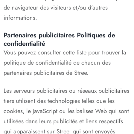
de navigateur des visiteurs et/ou d’autres
informations.
Partenaires publicitaires Politiques de
confidentialité
Vous pouvez consulter cette liste pour trouver la
politique de confidentialité de chacun des
partenaires publicitaires de Stree.
Les serveurs publicitaires ou réseaux publicitaires
tiers utilisent des technologies telles que les
cookies, le JavaScript ou les balises Web qui sont
utilisées dans leurs publicités et liens respectifs
qui apparaissent sur Stree, qui sont envoyés