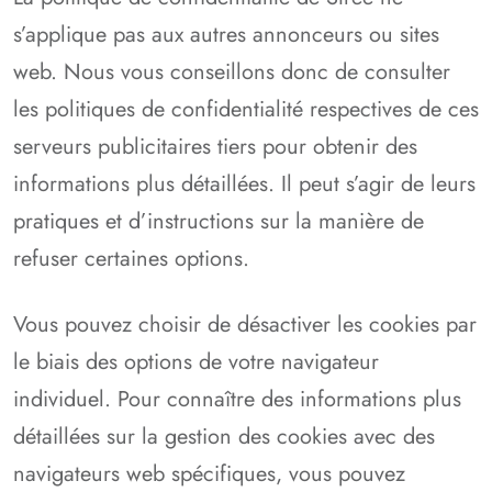
s’applique pas aux autres annonceurs ou sites
web. Nous vous conseillons donc de consulter
les politiques de confidentialité respectives de ces
serveurs publicitaires tiers pour obtenir des
informations plus détaillées. Il peut s’agir de leurs
pratiques et d’instructions sur la manière de
refuser certaines options.
Vous pouvez choisir de désactiver les cookies par
le biais des options de votre navigateur
individuel. Pour connaître des informations plus
détaillées sur la gestion des cookies avec des
navigateurs web spécifiques, vous pouvez