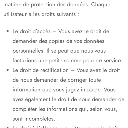
matière de protection des données. Chaque
utilisateur a les droits suivants :
Le droit d’accès – Vous avez le droit de
demander des copies de vos données
personnelles. Il se peut que nous vous
facturions une petite somme pour ce service.
Le droit de rectification – Vous avez le droit
de nous demander de corriger toute
information que vous jugez inexacte. Vous
avez également le droit de nous demander de
compléter les informations qui, selon vous,
sont incomplètes.