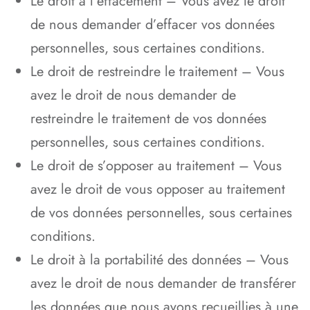
Le droit à l’effacement – Vous avez le droit
de nous demander d’effacer vos données
personnelles, sous certaines conditions.
Le droit de restreindre le traitement – Vous
avez le droit de nous demander de
restreindre le traitement de vos données
personnelles, sous certaines conditions.
Le droit de s’opposer au traitement – Vous
avez le droit de vous opposer au traitement
de vos données personnelles, sous certaines
conditions.
Le droit à la portabilité des données – Vous
avez le droit de nous demander de transférer
les données que nous avons recueillies à une