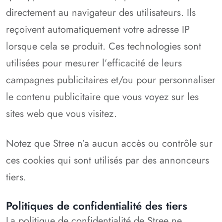
directement au navigateur des utilisateurs. Ils
reçoivent automatiquement votre adresse IP
lorsque cela se produit. Ces technologies sont
utilisées pour mesurer l’efficacité de leurs
campagnes publicitaires et/ou pour personnaliser
le contenu publicitaire que vous voyez sur les
sites web que vous visitez.
Notez que Stree n’a aucun accès ou contrôle sur
ces cookies qui sont utilisés par des annonceurs
tiers.
Politiques de confidentialité des tiers
La politique de confidentialité de Stree ne