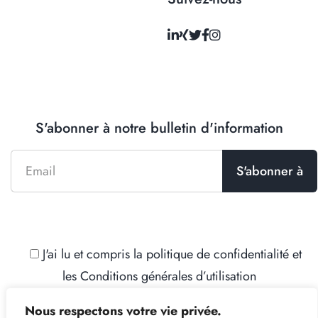
S'abonner à notre bulletin d'information
J'ai lu et compris la
politique de confidentialité
et
les
Conditions générales d’utilisation
Nous respectons votre vie privée.