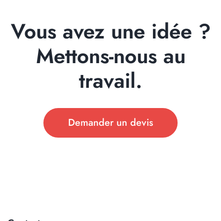
Vous avez une idée ?
Mettons-nous au
travail.
Demander un devis