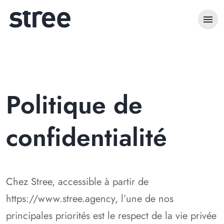
menu
Politique de
confidentialité
Chez Stree, accessible à partir de
https://www.stree.agency, l’une de nos
principales priorités est le respect de la vie privée