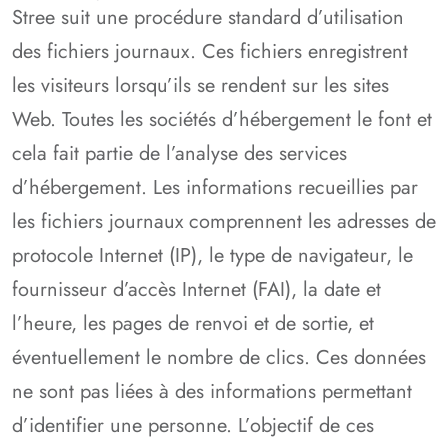
Stree suit une procédure standard d’utilisation
des fichiers journaux. Ces fichiers enregistrent
les visiteurs lorsqu’ils se rendent sur les sites
Web. Toutes les sociétés d’hébergement le font et
cela fait partie de l’analyse des services
d’hébergement. Les informations recueillies par
les fichiers journaux comprennent les adresses de
protocole Internet (IP), le type de navigateur, le
fournisseur d’accès Internet (FAI), la date et
l’heure, les pages de renvoi et de sortie, et
éventuellement le nombre de clics. Ces données
ne sont pas liées à des informations permettant
d’identifier une personne. L’objectif de ces