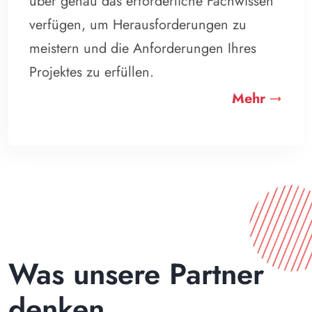
über genau das erforderliche Fachwissen
verfügen, um Herausforderungen zu
meistern und die Anforderungen Ihres
Projektes zu erfüllen.
Mehr
Was unsere Partner
denken