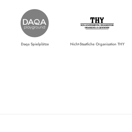
Daqa Spielplätze
Nicht-Staatliche Organisation THY