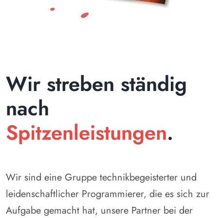
Wir streben ständig
nach
Spitzenleistungen
.
Wir sind eine Gruppe technikbegeisterter und
leidenschaftlicher Programmierer, die es sich zur
Aufgabe gemacht hat, unsere Partner bei der