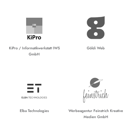
KiPro / Informatikwerkstatt IWS
Göldi Web
GmbH
Elba Technologies
Werbeagentur Feinstrich Kreative
Medien GmbH