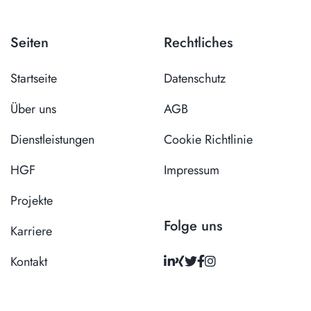
Seiten
Rechtliches
Startseite
Datenschutz
Über uns
AGB
Dienstleistungen
Cookie Richtlinie
HGF
Impressum
Projekte
Folge uns
Karriere
Kontakt