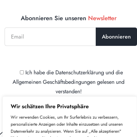
Abonnieren Sie unseren
Newsletter
Ich habe die
Datenschutzerklärung
und die
Allgemeinen Geschäftsbedingungen
gelesen und
verstanden!
Wir schätzen Ihre Privatsphäre
Wir verwenden Cookies, um Ihr Surferlebnis zu verbessern,
personalisierte Anzeigen oder Inhalte einzusetzen und unseren
Datenverkehr zu analysieren. Wenn Sie auf „Alle akzeptieren"