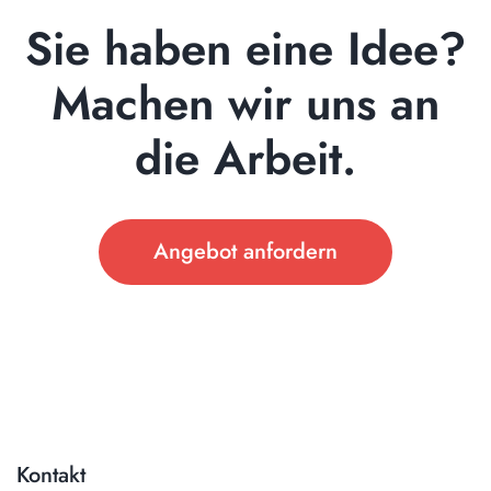
Sie haben eine Idee?
Machen wir uns an
die Arbeit.
Angebot anfordern
Kontakt