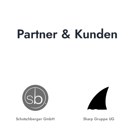
Partner & Kunden
Schotschberger GmbH
Sharp Gruppe UG