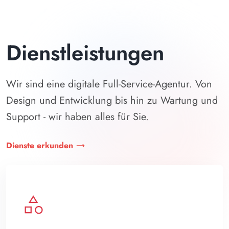
Dienstleistungen
Wir sind eine digitale Full-Service-Agentur. Von
Design und Entwicklung bis hin zu Wartung und
Support - wir haben alles für Sie.
Dienste erkunden
category