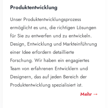
Produktentwicklung
Unser Produktentwicklungsprozess
ermöglicht es uns, die richtigen Lösungen
für Sie zu entwerfen und zu entwickeln.
Design, Entwicklung und Markteinführung
einer Idee erfordern detaillierte
Forschung. Wir haben ein engagiertes
Team von erfahrenen Entwicklern und
Designern, das auf jeden Bereich der
Produktentwicklung spezialisiert ist.
Mehr