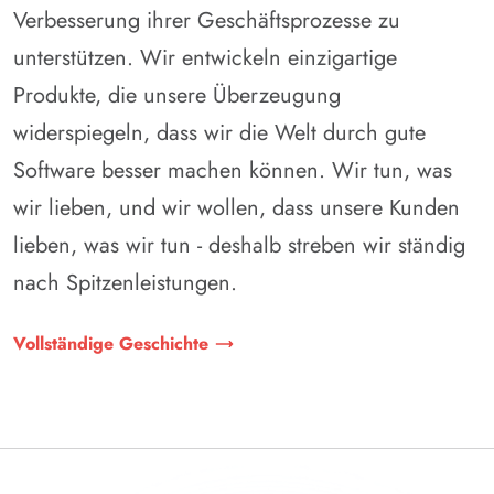
Verbesserung ihrer Geschäftsprozesse zu
unterstützen. Wir entwickeln einzigartige
Produkte, die unsere Überzeugung
widerspiegeln, dass wir die Welt durch gute
Software besser machen können. Wir tun, was
wir lieben, und wir wollen, dass unsere Kunden
lieben, was wir tun - deshalb streben wir ständig
nach Spitzenleistungen.
Vollständige Geschichte