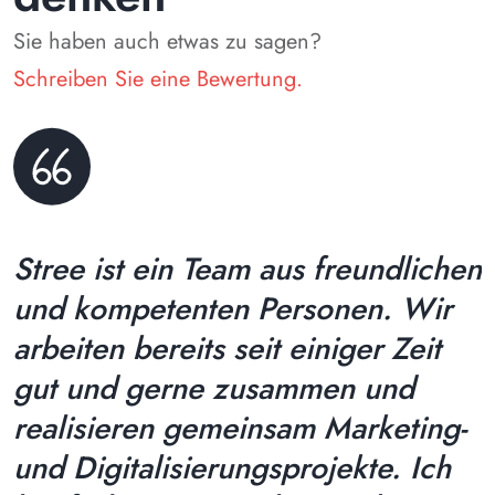
Sie haben auch etwas zu sagen?
Schreiben Sie eine Bewertung.
Stree ist ein Team aus freundlichen
und kompetenten Personen. Wir
arbeiten bereits seit einiger Zeit
gut und gerne zusammen und
realisieren gemeinsam Marketing-
und Digitalisierungsprojekte. Ich